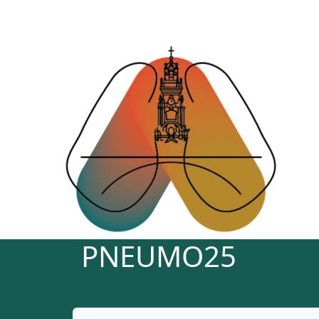
PNEUMO25