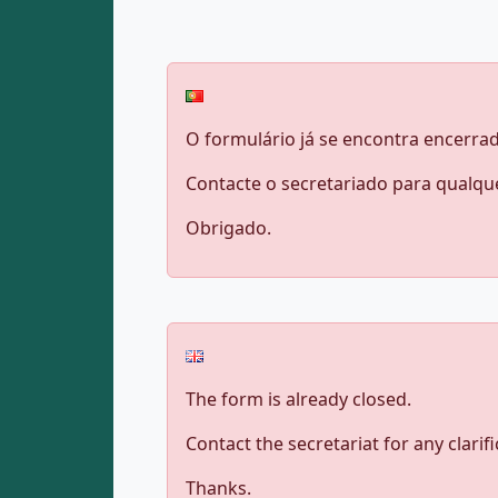
O formulário já se encontra encerra
Contacte o secretariado para qualqu
Obrigado.
The form is already closed.
Contact the secretariat for any clarifi
Thanks.