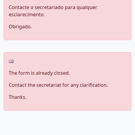
Contacte o secretariado para qualquer
esclarecimento.
Obrigado.
The form is already closed.
Contact the secretariat for any clarification.
Thanks.