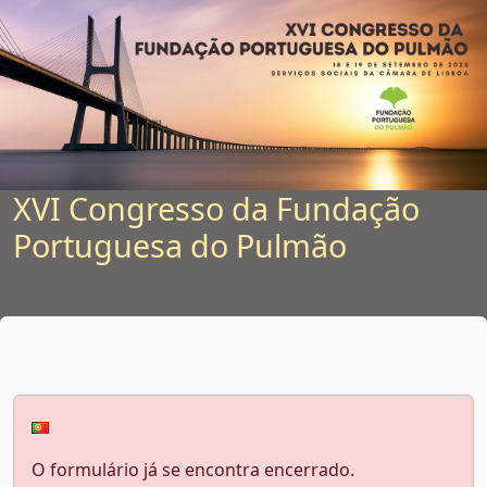
XVI Congresso da Fundação
Portuguesa do Pulmão
O formulário já se encontra encerrado.