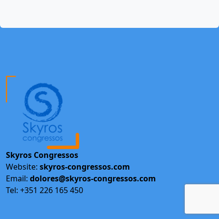
Skyros Congressos
Website:
skyros-congressos.com
Email:
dolores@skyros-congressos.com
Tel: +351 226 165 450