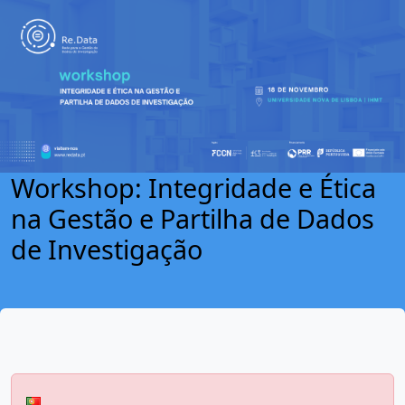
Workshop: Integridade e Ética
na Gestão e Partilha de Dados
de Investigação