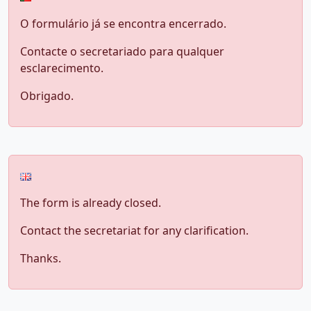
O formulário já se encontra encerrado.
Contacte o secretariado para qualquer
esclarecimento.
Obrigado.
The form is already closed.
Contact the secretariat for any clarification.
Thanks.