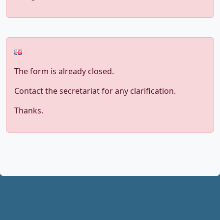
The form is already closed.
Contact the secretariat for any clarification.
Thanks.