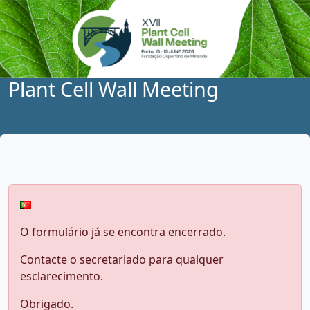
Plant Cell Wall Meeting
O formulário já se encontra encerrado.
Contacte o secretariado para qualquer
esclarecimento.
Obrigado.